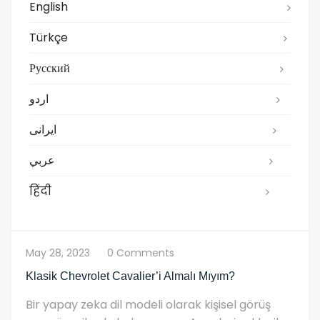
English
Türkçe
Русский
اردو
ایرانی
عربي
हिंदी
May 28, 2023
0 Comments
Klasik Chevrolet Cavalier’i Almalı Mıyım?
Bir yapay zeka dil modeli olarak kişisel görüş