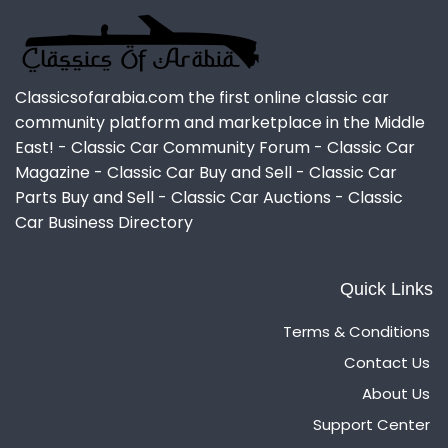
Classicsofarabia.com the first online classic car
community platform and marketplace in the Middle
East! - Classic Car Community Forum - Classic Car
Magazine - Classic Car Buy and Sell - Classic Car
Parts Buy and Sell - Classic Car Auctions - Classic
Car Business Directory
Quick Links
Terms & Conditions
Contact Us
About Us
Support Center