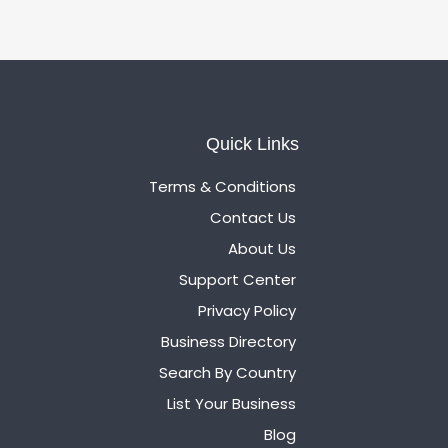
Quick Links
Terms & Conditions
Contact Us
About Us
Support Center
Privacy Policy
Business Directory
Search By Country
List Your Business
Blog