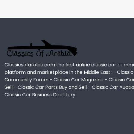
Classicsofarabia.com the first online classic car comm
platform and marketplace in the Middle East! - Classic
Community Forum - Classic Car Magazine - Classic Ca
Sell - Classic Car Parts Buy and Sell - Classic Car Aucti
Classic Car Business Directory