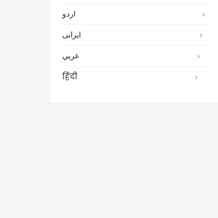
اردو
ایرانی
عربي
हिंदी