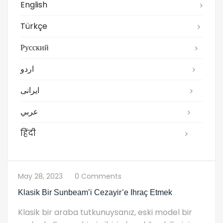
English
Türkçe
Русский
اردو
ایرانی
عربي
हिंदी
May 28, 2023
0 Comments
Klasik Bir Sunbeam’i Cezayir’e Ihraç Etmek
Klasik bir araba tutkunuysanız, eski model bir