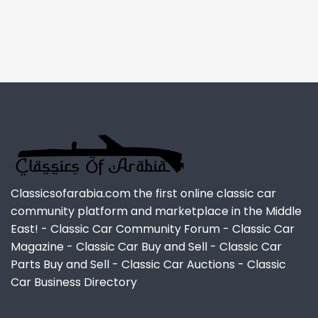
Classicsofarabia.com the first online classic car
community platform and marketplace in the Middle
East! - Classic Car Community Forum - Classic Car
Magazine - Classic Car Buy and Sell - Classic Car
Parts Buy and Sell - Classic Car Auctions - Classic
Car Business Directory