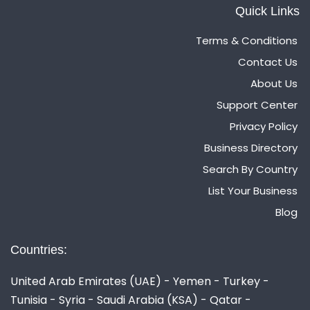
Quick Links
Terms & Conditions
Contact Us
About Us
Support Center
Privacy Policy
Business Directory
Search By Country
List Your Business
Blog
Countries:
United Arab Emirates (UAE) - Yemen - Turkey -
Tunisia - Syria - Saudi Arabia (KSA) - Qatar -