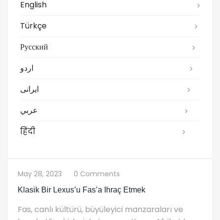
English
Türkçe
Русский
اردو
ایرانی
عربي
हिंदी
May 28, 2023
0 Comments
Klasik Bir Lexus’u Fas’a Ihraç Etmek
Fas, canlı kültürü, büyüleyici manzaraları ve