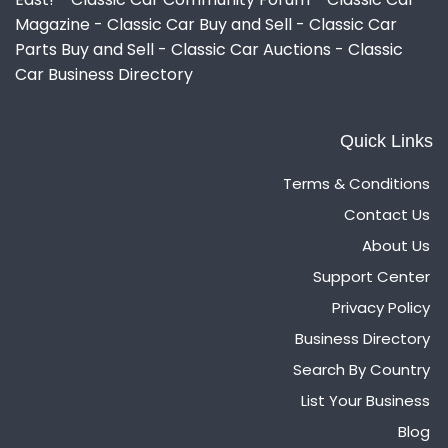
Magazine - Classic Car Buy and Sell - Classic Car
Parts Buy and Sell - Classic Car Auctions - Classic
Car Business Directory
Quick Links
Terms & Conditions
Contact Us
About Us
Support Center
Privacy Policy
Business Directory
Search By Country
List Your Business
Blog