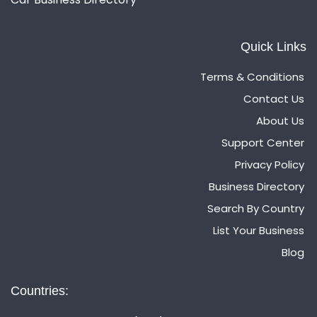
Quick Links
Terms & Conditions
Contact Us
About Us
Support Center
Privacy Policy
Business Directory
Search By Country
List Your Business
Blog
Countries: