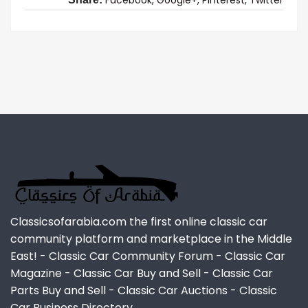
Classicsofarabia.com the first online classic car
community platform and marketplace in the Middle
East! - Classic Car Community Forum - Classic Car
Magazine - Classic Car Buy and Sell - Classic Car
Parts Buy and Sell - Classic Car Auctions - Classic
Car Business Directory