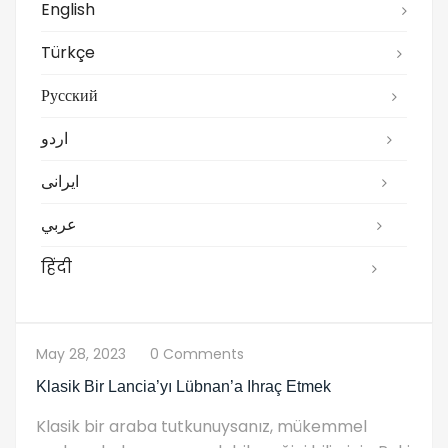
English
Türkçe
Русский
اردو
ایرانی
عربي
हिंदी
May 28, 2023
0 Comments
Klasik Bir Lancia’yı Lübnan’a Ihraç Etmek
Klasik bir araba tutkunuysanız, mükemmel