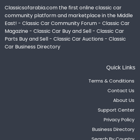
Classicsofarabia.com the first online classic car
community platform and marketplace in the Middle
East! - Classic Car Community Forum - Classic Car
Magazine - Classic Car Buy and Sell - Classic Car
Parts Buy and Sell - Classic Car Auctions - Classic
Car Business Directory
Quick Links
Terms & Conditions
Contact Us
About Us
Support Center
Privacy Policy
Business Directory
Search By Country