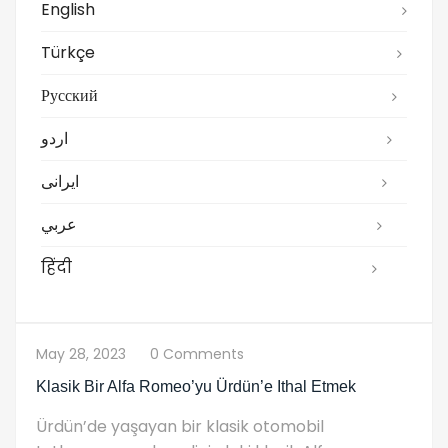
English
Türkçe
Русский
اردو
ایرانی
عربي
हिंदी
May 28, 2023
0 Comments
Klasik Bir Alfa Romeo’yu Ürdün’e Ithal Etmek
Ürdün’de yaşayan bir klasik otomobil