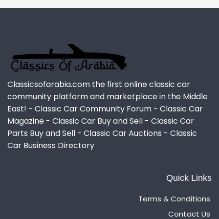
Classicsofarabia.com the first online classic car
community platform and marketplace in the Middle
East! - Classic Car Community Forum - Classic Car
Magazine - Classic Car Buy and Sell - Classic Car
Parts Buy and Sell - Classic Car Auctions - Classic
Car Business Directory
Quick Links
Terms & Conditions
Contact Us