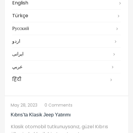
English
Türkçe
Русский
اردو
ایرانی
عربي
हिंदी
May 28, 2023
0 Comments
Kıbrıs’ta Klasik Jeep Yatırımı
Klasik otomobil tutkunuysanız, güzel Kıbrıs