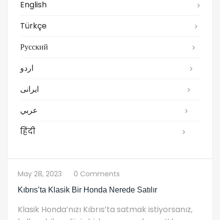
English
Türkçe
Русский
اردو
ایرانی
عربي
हिंदी
May 28, 2023
0 Comments
Kıbrıs’ta Klasik Bir Honda Nerede Satılır
Klasik Honda’nızı Kıbrıs’ta satmak istiyorsanız,