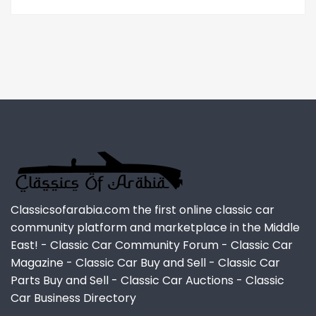
Classicsofarabia.com the first online classic car
community platform and marketplace in the Middle
East! - Classic Car Community Forum - Classic Car
Magazine - Classic Car Buy and Sell - Classic Car
Parts Buy and Sell - Classic Car Auctions - Classic
Car Business Directory