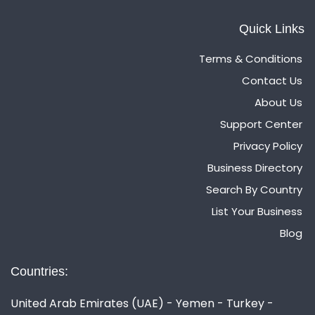
Quick Links
Terms & Conditions
Contact Us
About Us
Support Center
Privacy Policy
Business Directory
Search By Country
List Your Business
Blog
Countries:
United Arab Emirates (UAE) - Yemen - Turkey -