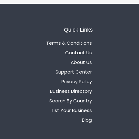
Quick Links
Terms & Conditions
Contact Us
About Us
Support Center
Privacy Policy
Business Directory
Search By Country
List Your Business
Blog