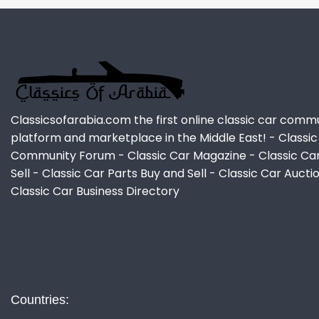
Classicsofarabia.com the first online classic car comm
platform and marketplace in the Middle East! - Classic
Community Forum - Classic Car Magazine - Classic Ca
Sell - Classic Car Parts Buy and Sell - Classic Car Aucti
Classic Car Business Directory
Countries: