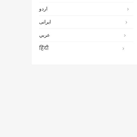
اردو
ایرانی
عربي
हिंदी