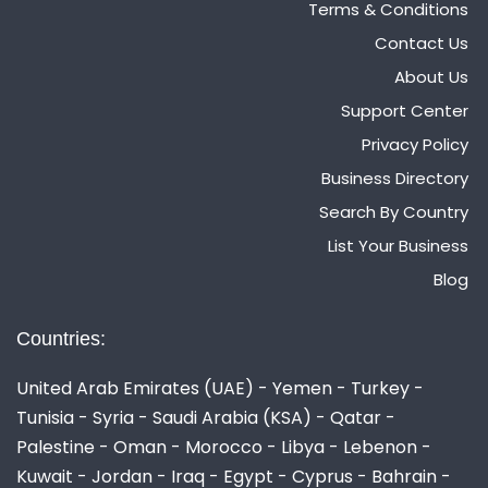
Terms & Conditions
Contact Us
About Us
Support Center
Privacy Policy
Business Directory
Search By Country
List Your Business
Blog
Countries:
United Arab Emirates (UAE) - Yemen - Turkey -
Tunisia - Syria - Saudi Arabia (KSA) - Qatar -
Palestine - Oman - Morocco - Libya - Lebenon -
Kuwait - Jordan - Iraq - Egypt - Cyprus - Bahrain -