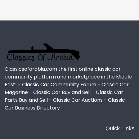
Classicsofarabia.com the first online classic car
community platform and marketplace in the Middle
East! - Classic Car Community Forum - Classic Car
Magazine - Classic Car Buy and Sell - Classic Car
Parts Buy and Sell - Classic Car Auctions - Classic
Car Business Directory
Quick Links