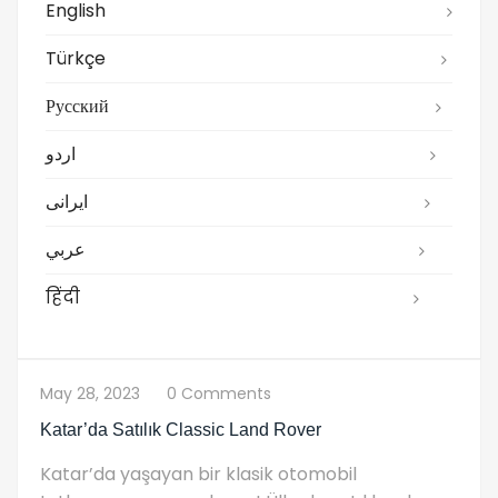
English
Türkçe
Русский
اردو
ایرانی
عربي
हिंदी
May 28, 2023
0 Comments
Katar’da Satılık Classic Land Rover
Katar’da yaşayan bir klasik otomobil