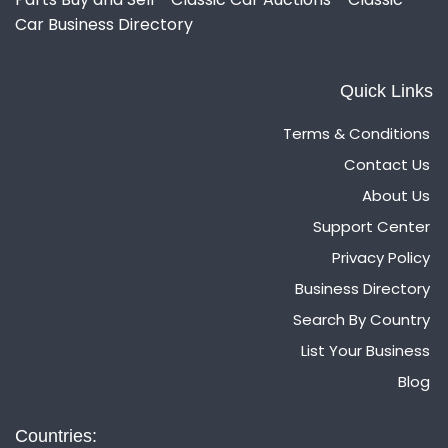
Car Business Directory
Quick Links
Terms & Conditions
Contact Us
About Us
Support Center
Privacy Policy
Business Directory
Search By Country
List Your Business
Blog
Countries: