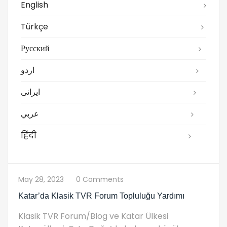
English
Türkçe
Русский
اردو
ایرانی
عربي
हिंदी
May 28, 2023
0 Comments
Katar’da Klasik TVR Forum Topluluğu Yardımı
Klasik TVR Forum/Blog ve Katar Ülkesi