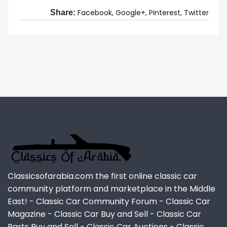
Facebook,
Google+,
Pinterest,
Twitter
Share:
Classicsofarabia.com the first online classic car
community platform and marketplace in the Middle
East! - Classic Car Community Forum - Classic Car
Magazine - Classic Car Buy and Sell - Classic Car
Parts Buy and Sell - Classic Car Auctions - Classic