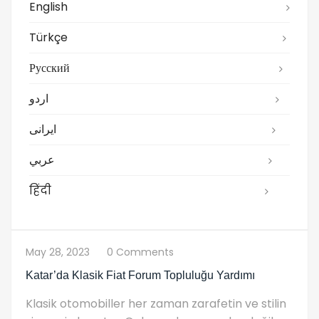
English
Türkçe
Русский
اردو
ایرانی
عربي
हिंदी
May 28, 2023
0 Comments
Katar’da Klasik Fiat Forum Topluluğu Yardımı
Klasik otomobiller her zaman zarafetin ve stilin