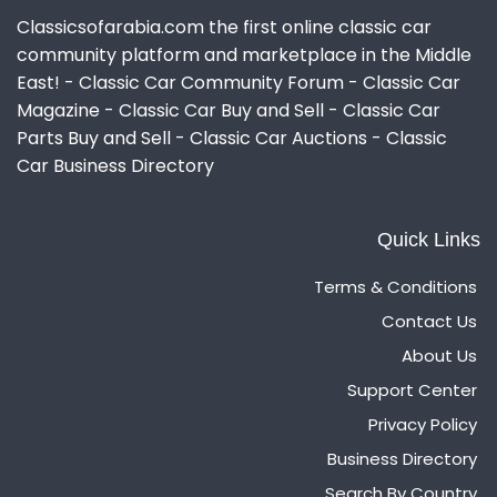
Classicsofarabia.com the first online classic car
community platform and marketplace in the Middle
East! - Classic Car Community Forum - Classic Car
Magazine - Classic Car Buy and Sell - Classic Car
Parts Buy and Sell - Classic Car Auctions - Classic
Car Business Directory
Quick Links
Terms & Conditions
Contact Us
About Us
Support Center
Privacy Policy
Business Directory
Search By Country