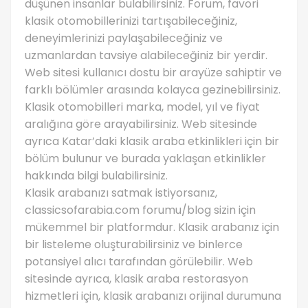
düşünen insanlar bulabilirsiniz. Forum, favori
klasik otomobillerinizi tartışabileceğiniz,
deneyimlerinizi paylaşabileceğiniz ve
uzmanlardan tavsiye alabileceğiniz bir yerdir.
Web sitesi kullanıcı dostu bir arayüze sahiptir ve
farklı bölümler arasında kolayca gezinebilirsiniz.
Klasik otomobilleri marka, model, yıl ve fiyat
aralığına göre arayabilirsiniz. Web sitesinde
ayrıca Katar’daki klasik araba etkinlikleri için bir
bölüm bulunur ve burada yaklaşan etkinlikler
hakkında bilgi bulabilirsiniz.
Klasik arabanızı satmak istiyorsanız,
classicsofarabia.com forumu/blog sizin için
mükemmel bir platformdur. Klasik arabanız için
bir listeleme oluşturabilirsiniz ve binlerce
potansiyel alıcı tarafından görülebilir. Web
sitesinde ayrıca, klasik araba restorasyon
hizmetleri için, klasik arabanızı orijinal durumuna