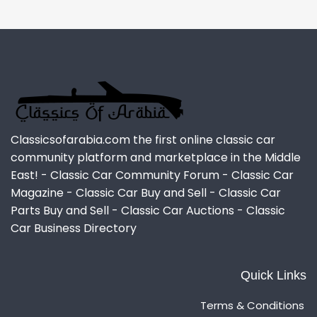
Classicsofarabia.com the first online classic car
community platform and marketplace in the Middle
East! - Classic Car Community Forum - Classic Car
Magazine - Classic Car Buy and Sell - Classic Car
Parts Buy and Sell - Classic Car Auctions - Classic
Car Business Directory
Quick Links
Terms & Conditions