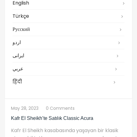
English
Türkçe
Русский
اردو
ایرانی
عربي
हिंदी
May 28, 2023
0 Comments
Kafr El Sheikh’te Satılık Classic Acura
Kafr El Sheikh kasabasında yaşayan bir klasik