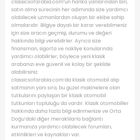
classicsofarabia.com’un harika yanlarından biri,
satın alma sürecinin her adımında size yardımcı
olabilecek uzmanlardan oluşan bir ekibe sahip
olmalarıdır. Bilgiye dayalı bir karar verebilmeniz
için size aracın geçmişi, durumu ve değeri
hakkında bilgi verebilirler. Ayrıca size
finansman, sigorta ve nakliye konularında
yardımcı olabilirler, böylece yeni klasik
arabanızı eve güvenli ve kolay bir şekilde
alabilirsiniz.
classicsofarabia.com’da klasik otomobil alıp
satmanın yanı sıra, bu güzel makinelere olan
tutkularını paylaşan bir klasik otomobil
tutkunları topluluğu da vardır. Klasik otomobiller
hakkında daha fazla bilgi edinmenize ve Orta
Doğu’daki diğer meraklılarla bağlantı
kurmanıza yardımcı olabilecek forumları,
etkinlikleri ve kaynakları var.