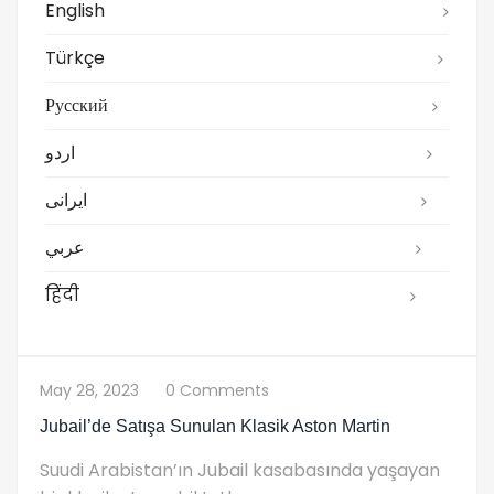
English
Türkçe
Русский
اردو
ایرانی
عربي
हिंदी
May 28, 2023
0 Comments
Jubail’de Satışa Sunulan Klasik Aston Martin
Suudi Arabistan’ın Jubail kasabasında yaşayan