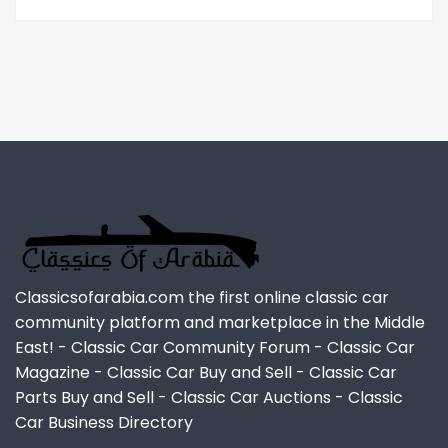
Classicsofarabia.com the first online classic car
community platform and marketplace in the Middle
East! - Classic Car Community Forum - Classic Car
Magazine - Classic Car Buy and Sell - Classic Car
Parts Buy and Sell - Classic Car Auctions - Classic
Car Business Directory