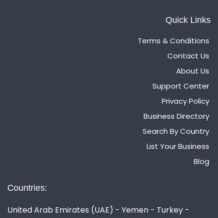
Quick Links
Terms & Conditions
Contact Us
About Us
Support Center
Privacy Policy
Business Directory
Search By Country
List Your Business
Blog
Countries:
United Arab Emirates (UAE) - Yemen - Turkey -