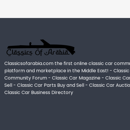
Classicsofarabia.com the first online classic car comm
platform and marketplace in the Middle East! - Classic
Community Forum - Classic Car Magazine - Classic Ca
Sell - Classic Car Parts Buy and Sell - Classic Car Aucti
Classic Car Business Directory