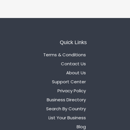
Quick Links
Terms & Conditions
Contact Us
About Us
Support Center
Privacy Policy
Business Directory
Search By Country
List Your Business
Blog