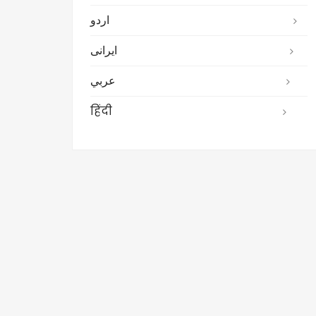
اردو
ایرانی
عربي
हिंदी