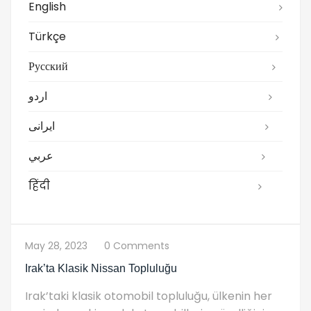
English
Türkçe
Русский
اردو
ایرانی
عربي
हिंदी
May 28, 2023
0 Comments
Irak’ta Klasik Nissan Topluluğu
Irak’taki klasik otomobil topluluğu, ülkenin her