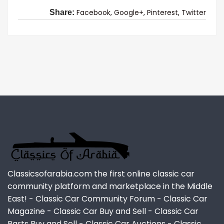
Facebook,
Google+,
Pinterest,
Twitter
Share:
Classicsofarabia.com the first online classic car
community platform and marketplace in the Middle
East! - Classic Car Community Forum - Classic Car
Magazine - Classic Car Buy and Sell - Classic Car
Parts Buy and Sell - Classic Car Auctions - Classic