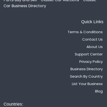
Car Business Directory
Quick Links
Terms & Conditions
Contact Us
About Us
Support Center
Privacy Policy
Business Directory
Search By Country
List Your Business
Blog
Countries: