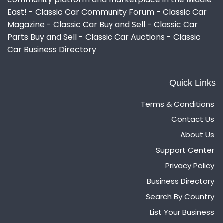
East! - Classic Car Community Forum - Classic Car
Magazine - Classic Car Buy and Sell - Classic Car
Parts Buy and Sell - Classic Car Auctions - Classic
Car Business Directory
Quick Links
Terms & Conditions
Contact Us
About Us
Support Center
Privacy Policy
Business Directory
Search By Country
List Your Business