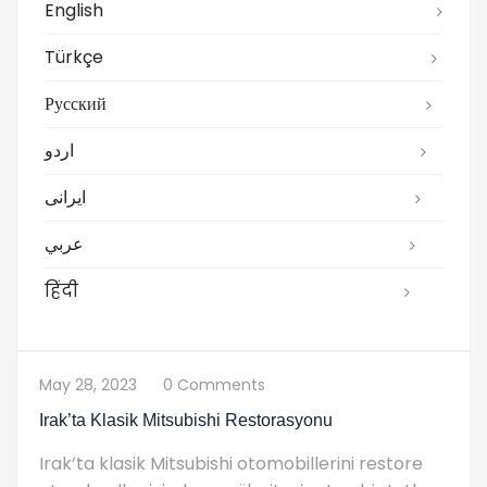
English
Türkçe
Русский
اردو
ایرانی
عربي
हिंदी
May 28, 2023
0 Comments
Irak’ta Klasik Mitsubishi Restorasyonu
Irak’ta klasik Mitsubishi otomobillerini restore