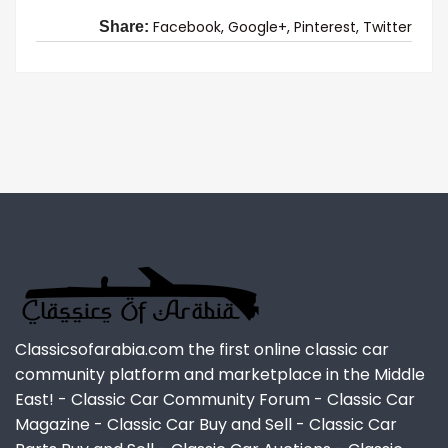
Facebook,
Google+,
Pinterest,
Twitter
Share:
Classicsofarabia.com the first online classic car
community platform and marketplace in the Middle
East! - Classic Car Community Forum - Classic Car
Magazine - Classic Car Buy and Sell - Classic Car