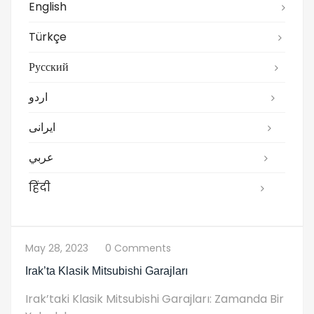
English
Türkçe
Русский
اردو
ایرانی
عربي
हिंदी
May 28, 2023
0 Comments
Irak’ta Klasik Mitsubishi Garajları
Irak’taki Klasik Mitsubishi Garajları: Zamanda Bir