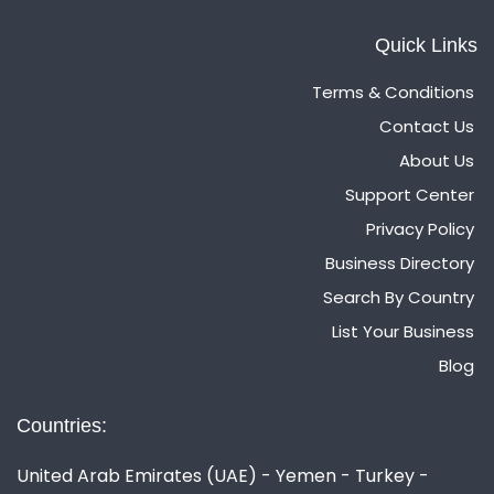
Quick Links
Terms & Conditions
Contact Us
About Us
Support Center
Privacy Policy
Business Directory
Search By Country
List Your Business
Blog
Countries:
United Arab Emirates (UAE) - Yemen - Turkey -