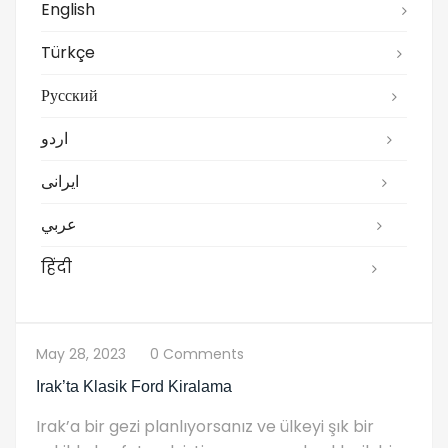
English
Türkçe
Русский
اردو
ایرانی
عربي
हिंदी
May 28, 2023
0 Comments
Irak’ta Klasik Ford Kiralama
Irak’a bir gezi planlıyorsanız ve ülkeyi şık bir