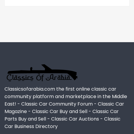
Classicsofarabia.com the first online classic car
community platform and marketplace in the Middle
East! - Classic Car Community Forum - Classic Car
Magazine - Classic Car Buy and Sell - Classic Car
Parts Buy and Sell - Classic Car Auctions - Classic
Car Business Directory