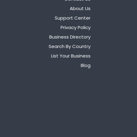
About Us
Support Center
Privacy Policy
Business Directory
Search By Country
List Your Business
Blog