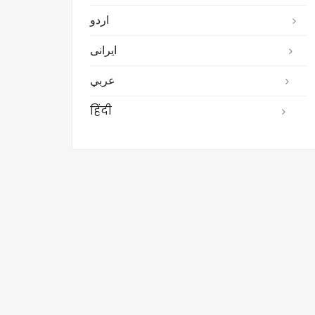
اردو
ایرانی
عربي
हिंदी