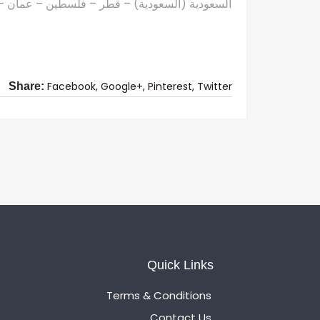
السعودية (السعودية) – قطر – فلسطين – عمان – ال
Facebook,
Google+,
Pinterest,
Twitter
Share:
Quick Links
Terms & Conditions
Contact Us