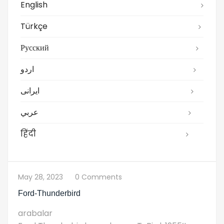
English
Türkçe
Русский
اردو
ایرانی
عربي
हिंदी
May 28, 2023
0 Comments
Ford-Thunderbird
arabalar