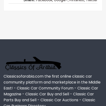
Classicsofarabia.com the first online classic car
community platform and marketplace in the Middle
East! - Classic Car Community Forum - Classic Car
Magazine - Classic Car Buy and Sell - Classic Car
Parts Buy and Sell - Classic Car Auctions - Classic
Car Business Directory