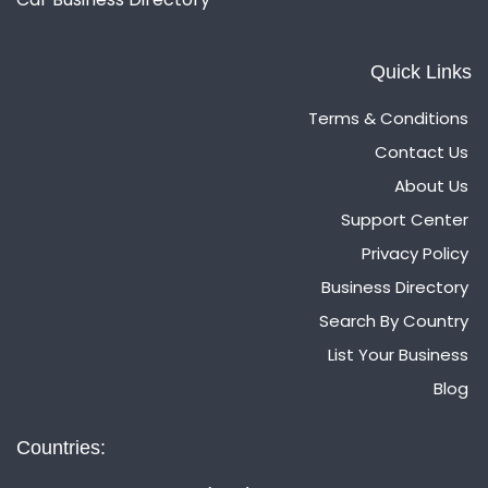
Quick Links
Terms & Conditions
Contact Us
About Us
Support Center
Privacy Policy
Business Directory
Search By Country
List Your Business
Blog
Countries: