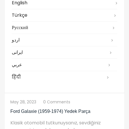
English
Türkçe
Русский
اردو
ایرانی
عربي
हिंदी
May 28, 2023
0 Comments
Ford Galaxie (1959-1974) Yedek Parça
Klasik otomobil tutkunuysanız, sevdiğiniz