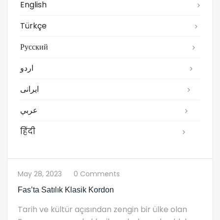
English
Türkçe
Русский
اردو
ایرانی
عربي
हिंदी
May 28, 2023
0 Comments
Fas’ta Satılık Klasik Kordon
Tarih ve kültür açısından zengin bir ülke olan