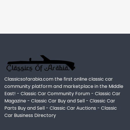
Classicsofarabia.com the first online classic car
community platform and marketplace in the Middle
East! - Classic Car Community Forum - Classic Car
Magazine - Classic Car Buy and Sell - Classic Car
Parts Buy and Sell - Classic Car Auctions - Classic
Car Business Directory