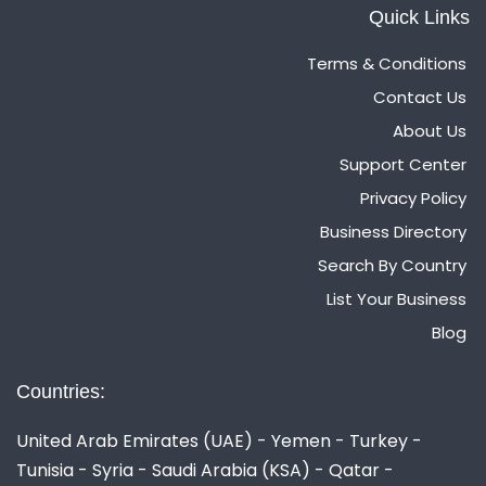
Quick Links
Terms & Conditions
Contact Us
About Us
Support Center
Privacy Policy
Business Directory
Search By Country
List Your Business
Blog
Countries:
United Arab Emirates (UAE) - Yemen - Turkey -
Tunisia - Syria - Saudi Arabia (KSA) - Qatar -