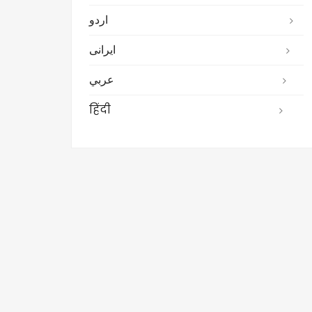
اردو
ایرانی
عربي
हिंदी