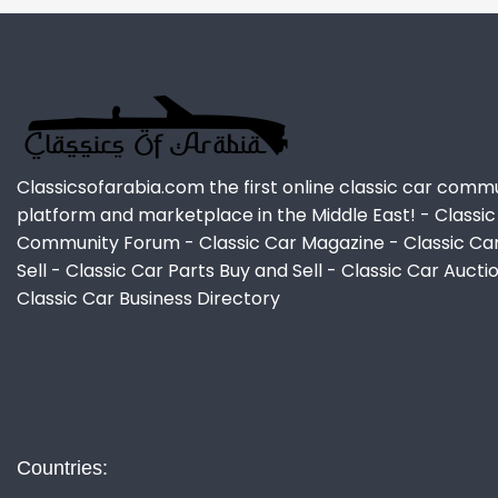
Classicsofarabia.com the first online classic car comm
platform and marketplace in the Middle East! - Classic
Community Forum - Classic Car Magazine - Classic Ca
Sell - Classic Car Parts Buy and Sell - Classic Car Aucti
Classic Car Business Directory
Countries: