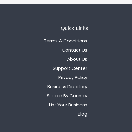
Quick Links
Terms & Conditions
Contact Us
About Us
Support Center
Privacy Policy
Business Directory
Search By Country
List Your Business
Blog