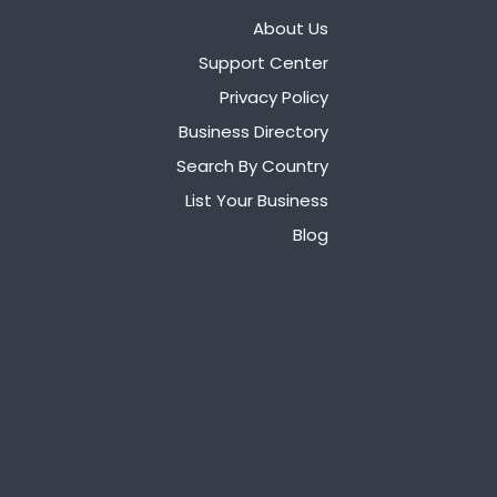
About Us
Support Center
Privacy Policy
Business Directory
Search By Country
List Your Business
Blog