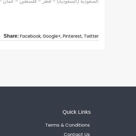
السعودية (السعودية) – قطر – فلسطين – عمان – ال
Facebook,
Google+,
Pinterest,
Twitter
Share:
Quick Links
Terms & Conditions
Contact Us