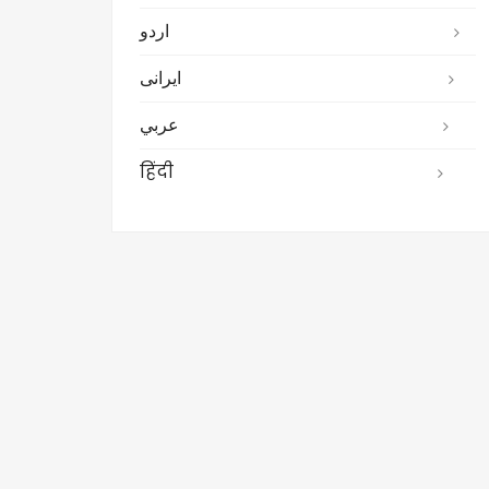
اردو
ایرانی
عربي
हिंदी