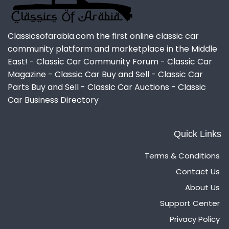
Classicsofarabia.com the first online classic car
community platform and marketplace in the Middle
East! - Classic Car Community Forum - Classic Car
Magazine - Classic Car Buy and Sell - Classic Car
Parts Buy and Sell - Classic Car Auctions - Classic
Car Business Directory
Quick Links
Terms & Conditions
Contact Us
About Us
Support Center
Privacy Policy