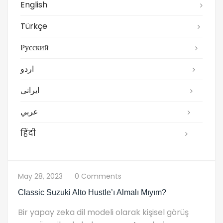
English
Türkçe
Русский
اردو
ایرانی
عربي
हिंदी
May 28, 2023
0 Comments
Classic Suzuki Alto Hustle’ı Almalı Mıyım?
Bir yapay zeka dil modeli olarak kişisel görüş