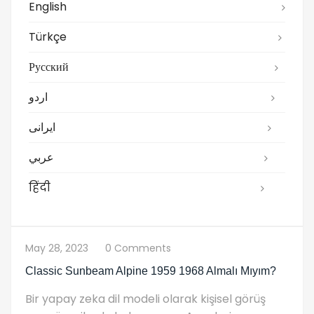
English
Türkçe
Русский
اردو
ایرانی
عربي
हिंदी
May 28, 2023
0 Comments
Classic Sunbeam Alpine 1959 1968 Almalı Mıyım?
Bir yapay zeka dil modeli olarak kişisel görüş