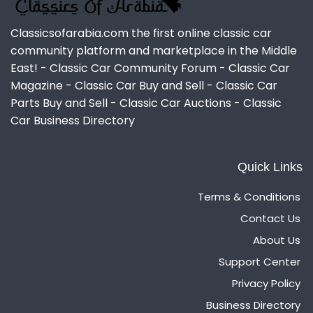
Classicsofarabia.com the first online classic car
community platform and marketplace in the Middle
East! - Classic Car Community Forum - Classic Car
Magazine - Classic Car Buy and Sell - Classic Car
Parts Buy and Sell - Classic Car Auctions - Classic
Car Business Directory
Quick Links
Terms & Conditions
Contact Us
About Us
Support Center
Privacy Policy
Business Directory