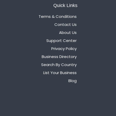
Quick Links
Terms & Conditions
Contact Us
About Us
Support Center
Privacy Policy
Business Directory
Search By Country
List Your Business
Blog