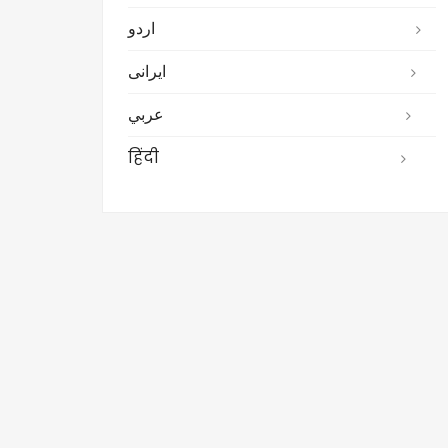
اردو
ایرانی
عربي
हिंदी