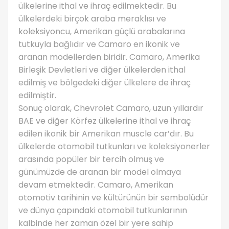
ülkelerine ithal ve ihraç edilmektedir. Bu
ülkelerdeki birçok araba meraklısı ve
koleksiyoncu, Amerikan güçlü arabalarına
tutkuyla bağlıdır ve Camaro en ikonik ve
aranan modellerden biridir. Camaro, Amerika
Birleşik Devletleri ve diğer ülkelerden ithal
edilmiş ve bölgedeki diğer ülkelere de ihraç
edilmiştir.
Sonuç olarak, Chevrolet Camaro, uzun yıllardır
BAE ve diğer Körfez ülkelerine ithal ve ihraç
edilen ikonik bir Amerikan muscle car’dır. Bu
ülkelerde otomobil tutkunları ve koleksiyonerler
arasında popüler bir tercih olmuş ve
günümüzde de aranan bir model olmaya
devam etmektedir. Camaro, Amerikan
otomotiv tarihinin ve kültürünün bir sembolüdür
ve dünya çapındaki otomobil tutkunlarının
kalbinde her zaman özel bir yere sahip