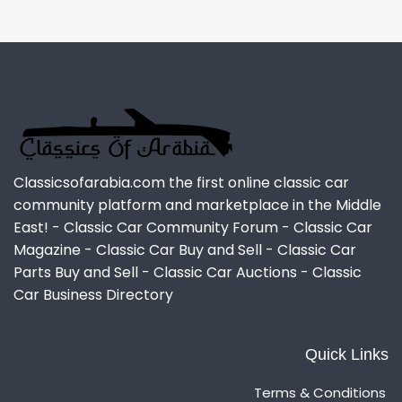
Classicsofarabia.com the first online classic car
community platform and marketplace in the Middle
East! - Classic Car Community Forum - Classic Car
Magazine - Classic Car Buy and Sell - Classic Car
Parts Buy and Sell - Classic Car Auctions - Classic
Car Business Directory
Quick Links
Terms & Conditions