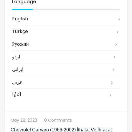
Language
English
Türkçe
Русский
اردو
ایرانی
عربي
हिंदी
May 28, 2023
0 Comments
Chevrolet Camaro (1966-2002) İthalat Ve İhracat