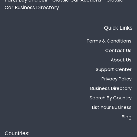
Car Business Directory
Quick Links
Terms & Conditions
Contact Us
About Us
Support Center
Privacy Policy
Business Directory
Search By Country
List Your Business
Blog
Countries: