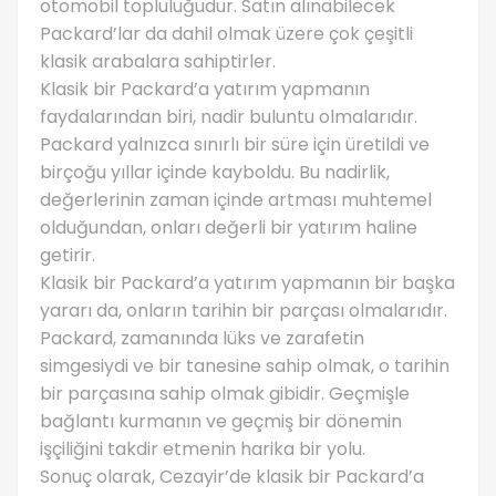
otomobil topluluğudur. Satın alınabilecek
Packard’lar da dahil olmak üzere çok çeşitli
klasik arabalara sahiptirler.
Klasik bir Packard’a yatırım yapmanın
faydalarından biri, nadir buluntu olmalarıdır.
Packard yalnızca sınırlı bir süre için üretildi ve
birçoğu yıllar içinde kayboldu. Bu nadirlik,
değerlerinin zaman içinde artması muhtemel
olduğundan, onları değerli bir yatırım haline
getirir.
Klasik bir Packard’a yatırım yapmanın bir başka
yararı da, onların tarihin bir parçası olmalarıdır.
Packard, zamanında lüks ve zarafetin
simgesiydi ve bir tanesine sahip olmak, o tarihin
bir parçasına sahip olmak gibidir. Geçmişle
bağlantı kurmanın ve geçmiş bir dönemin
işçiliğini takdir etmenin harika bir yolu.
Sonuç olarak, Cezayir’de klasik bir Packard’a