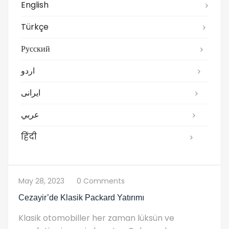
English
Türkçe
Русский
اردو
ایرانی
عربي
हिंदी
May 28, 2023
0 Comments
Cezayir’de Klasik Packard Yatırımı
Klasik otomobiller her zaman lüksün ve