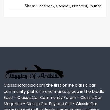
Facebook,
Google+,
Pinterest,
Twitter
Share:
Classicsofarabia.com the first online classic car
community platform and marketplace in the Middle
East! - Classic Car Community Forum - Classic Car
Magazine - Classic Car Buy and Sell - Classic Car
Parts Buy and Sell - Classic Car Auctions - Classic