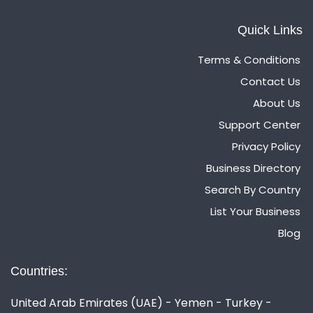
Quick Links
Terms & Conditions
Contact Us
About Us
Support Center
Privacy Policy
Business Directory
Search By Country
List Your Business
Blog
Countries:
United Arab Emirates (UAE) - Yemen - Turkey -