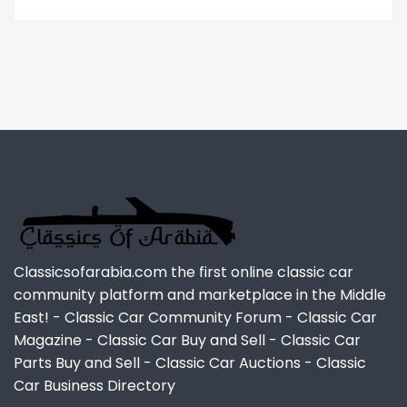
Classicsofarabia.com the first online classic car
community platform and marketplace in the Middle
East! - Classic Car Community Forum - Classic Car
Magazine - Classic Car Buy and Sell - Classic Car
Parts Buy and Sell - Classic Car Auctions - Classic
Car Business Directory