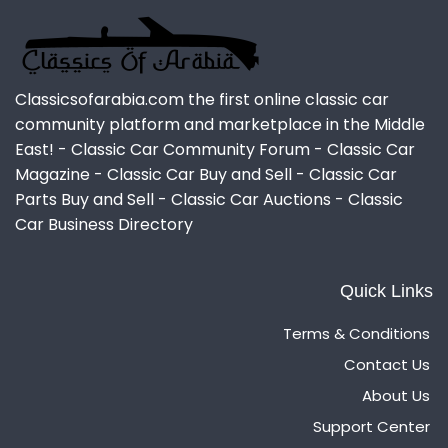
Classicsofarabia.com the first online classic car
community platform and marketplace in the Middle
East! - Classic Car Community Forum - Classic Car
Magazine - Classic Car Buy and Sell - Classic Car
Parts Buy and Sell - Classic Car Auctions - Classic
Car Business Directory
Quick Links
Terms & Conditions
Contact Us
About Us
Support Center