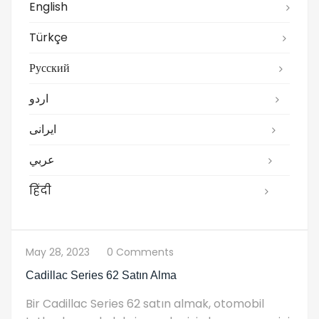
English
Türkçe
Русский
اردو
ایرانی
عربي
हिंदी
May 28, 2023
0 Comments
Cadillac Series 62 Satın Alma
Bir Cadillac Series 62 satın almak, otomobil