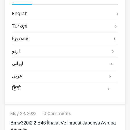
English
Türkçe
Русский
اردو
ایرانی
عربي
हिंदी
May 28, 2023
0 Comments
Bmw320i2 2 E46 İthalat Ve İhracat Japonya Avrupa