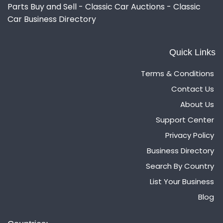
Parts Buy and Sell - Classic Car Auctions - Classic
Car Business Directory
Quick Links
Terms & Conditions
Contact Us
About Us
Support Center
Privacy Policy
Business Directory
Search By Country
List Your Business
Blog