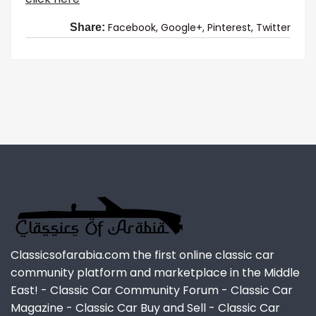
Facebook,
Google+,
Pinterest,
Twitter
Share:
Classicsofarabia.com the first online classic car
community platform and marketplace in the Middle
East! - Classic Car Community Forum - Classic Car
Magazine - Classic Car Buy and Sell - Classic Car