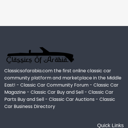
Classicsofarabia.com the first online classic car
community platform and marketplace in the Middle
East! - Classic Car Community Forum - Classic Car
Magazine - Classic Car Buy and Sell - Classic Car
Parts Buy and Sell - Classic Car Auctions - Classic
Car Business Directory
Quick Links