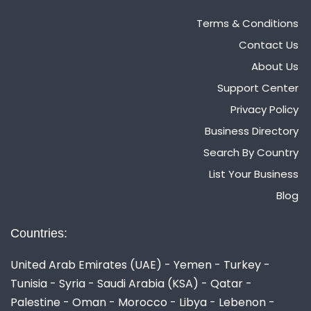
Terms & Conditions
Contact Us
About Us
Support Center
Privacy Policy
Business Directory
Search By Country
List Your Business
Blog
Countries:
United Arab Emirates (UAE) - Yemen - Turkey -
Tunisia - Syria - Saudi Arabia (KSA) - Qatar -
Palestine - Oman - Morocco - Libya - Lebenon -