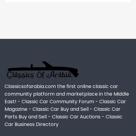
Classicsofarabia.com the first online classic car
community platform and marketplace in the Middle
East! - Classic Car Community Forum - Classic Car
Magazine - Classic Car Buy and Sell - Classic Car
Parts Buy and Sell - Classic Car Auctions - Classic
Car Business Directory