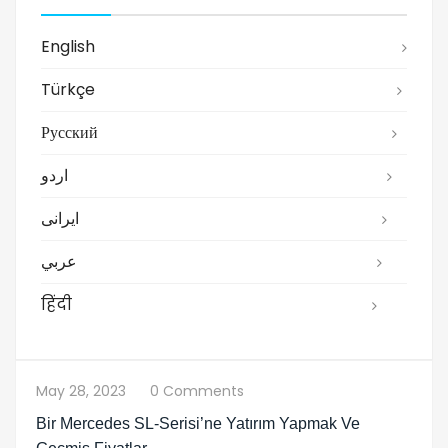
English
Türkçe
Русский
اردو
ایرانی
عربي
हिंदी
May 28, 2023
0 Comments
Bir Mercedes SL-Serisi’ne Yatırım Yapmak Ve