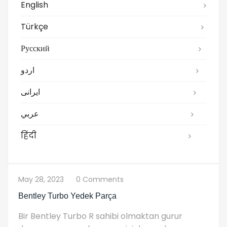
English
Türkçe
Русский
اردو
ایرانی
عربي
हिंदी
May 28, 2023
0 Comments
Bentley Turbo Yedek Parça
Bir Bentley Turbo R sahibi olmaktan gurur