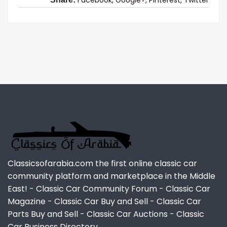
Classicsofarabia.com the first online classic car
community platform and marketplace in the Middle
East! - Classic Car Community Forum - Classic Car
Magazine - Classic Car Buy and Sell - Classic Car
Parts Buy and Sell - Classic Car Auctions - Classic
Car Business Directory