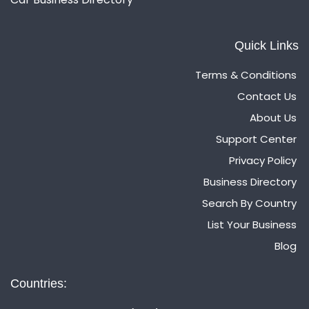
Quick Links
Terms & Conditions
Contact Us
About Us
Support Center
Privacy Policy
Business Directory
Search By Country
List Your Business
Blog
Countries: