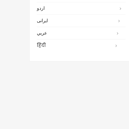
اردو
ایرانی
عربي
हिंदी