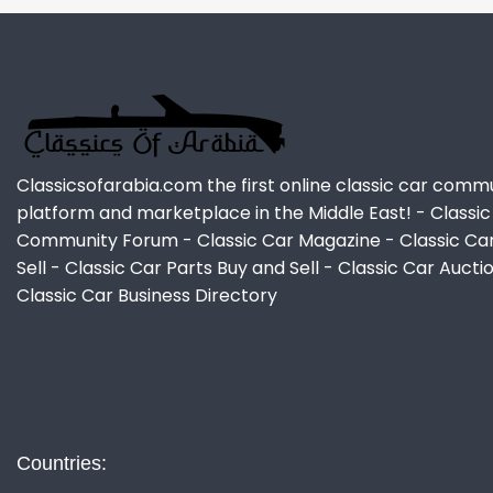
Classicsofarabia.com the first online classic car comm
platform and marketplace in the Middle East! - Classic
Community Forum - Classic Car Magazine - Classic Ca
Sell - Classic Car Parts Buy and Sell - Classic Car Aucti
Classic Car Business Directory
Countries: