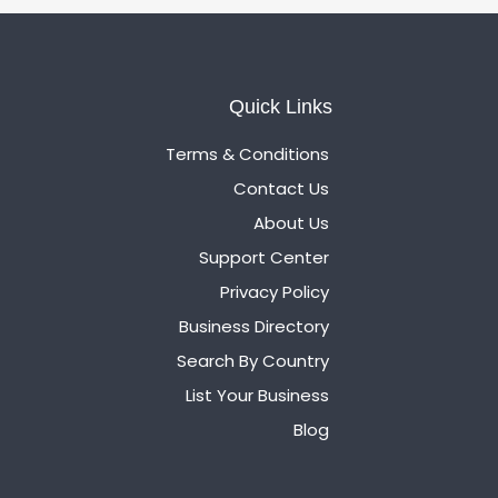
Quick Links
Terms & Conditions
Contact Us
About Us
Support Center
Privacy Policy
Business Directory
Search By Country
List Your Business
Blog