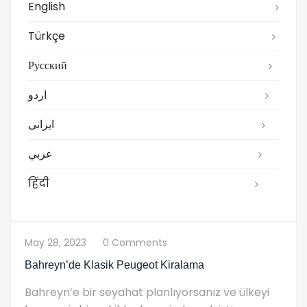
English
Türkçe
Русский
اردو
ایرانی
عربي
हिंदी
May 28, 2023
0 Comments
Bahreyn’de Klasik Peugeot Kiralama
Bahreyn’e bir seyahat planlıyorsanız ve ülkeyi