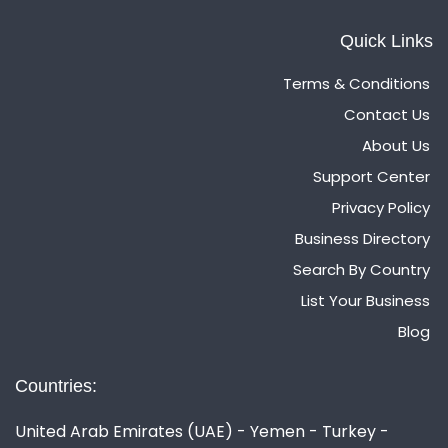
Quick Links
Terms & Conditions
Contact Us
About Us
Support Center
Privacy Policy
Business Directory
Search By Country
List Your Business
Blog
Countries:
United Arab Emirates (UAE) - Yemen - Turkey -