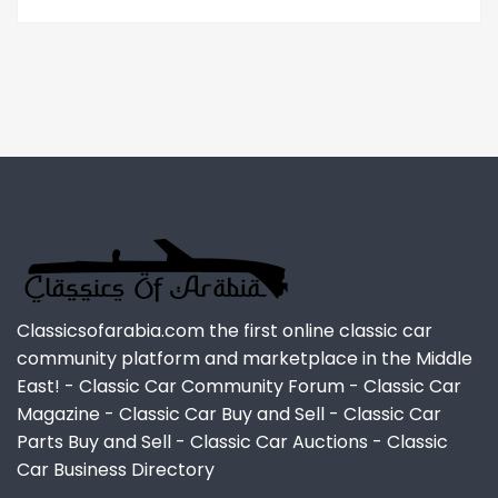
Classicsofarabia.com the first online classic car
community platform and marketplace in the Middle
East! - Classic Car Community Forum - Classic Car
Magazine - Classic Car Buy and Sell - Classic Car
Parts Buy and Sell - Classic Car Auctions - Classic
Car Business Directory