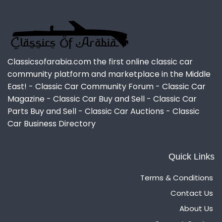
Classicsofarabia.com the first online classic car
community platform and marketplace in the Middle
East! - Classic Car Community Forum - Classic Car
Magazine - Classic Car Buy and Sell - Classic Car
Parts Buy and Sell - Classic Car Auctions - Classic
Car Business Directory
Quick Links
Terms & Conditions
Contact Us
About Us