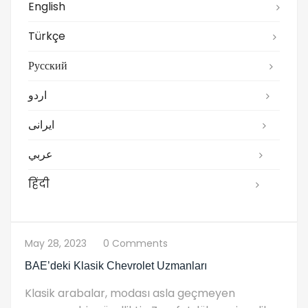
English
Türkçe
Русский
اردو
ایرانی
عربي
हिंदी
May 28, 2023
0 Comments
BAE’deki Klasik Chevrolet Uzmanları
Klasik arabalar, modası asla geçmeyen