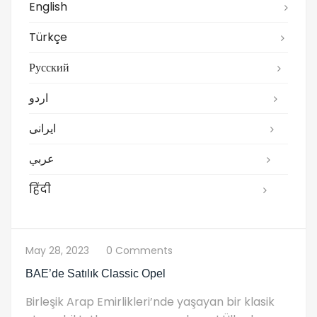
English
Türkçe
Русский
اردو
ایرانی
عربي
हिंदी
May 28, 2023
0 Comments
BAE’de Satılık Classic Opel
Birleşik Arap Emirlikleri’nde yaşayan bir klasik