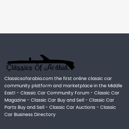
Classicsofarabia.com the first online classic car
community platform and marketplace in the Middle
East! - Classic Car Community Forum - Classic Car
Magazine - Classic Car Buy and Sell - Classic Car
Parts Buy and Sell - Classic Car Auctions - Classic
Car Business Directory