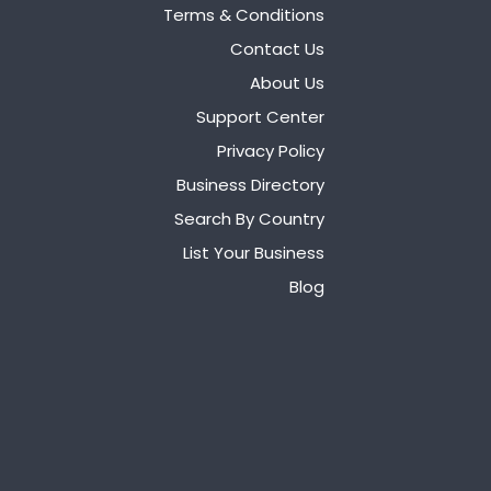
Terms & Conditions
Contact Us
About Us
Support Center
Privacy Policy
Business Directory
Search By Country
List Your Business
Blog