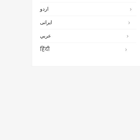
اردو
ایرانی
عربي
हिंदी