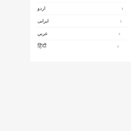
اردو
ایرانی
عربي
हिंदी