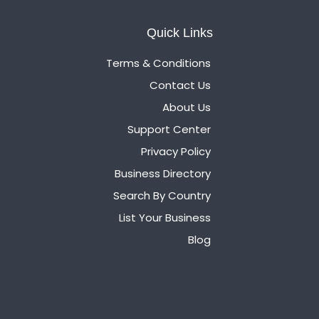
Quick Links
Terms & Conditions
Contact Us
About Us
Support Center
Privacy Policy
Business Directory
Search By Country
List Your Business
Blog