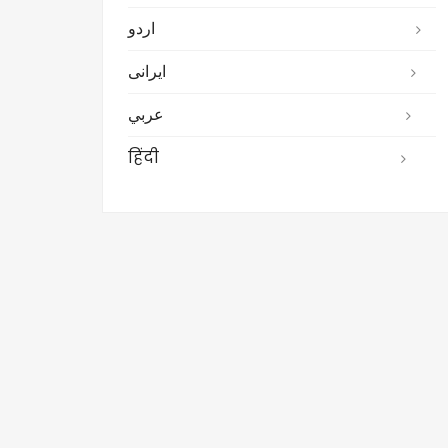
اردو
ایرانی
عربي
हिंदी