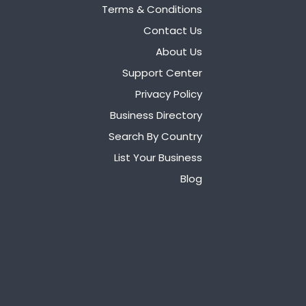
Terms & Conditions
Contact Us
About Us
Support Center
Privacy Policy
Business Directory
Search By Country
List Your Business
Blog