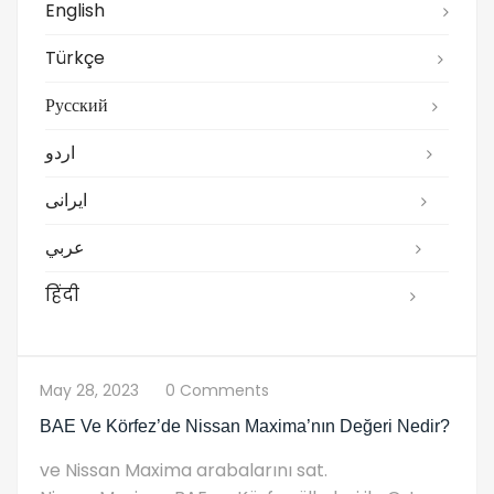
English
Türkçe
Русский
اردو
ایرانی
عربي
हिंदी
May 28, 2023
0 Comments
BAE Ve Körfez’de Nissan Maxima’nın Değeri Nedir?
ve Nissan Maxima arabalarını sat.