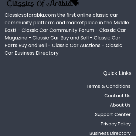
Classicsofarabia.com the first online classic car
community platform and marketplace in the Middle
East! - Classic Car Community Forum - Classic Car
Magazine - Classic Car Buy and Sell - Classic Car
Parts Buy and Sell - Classic Car Auctions - Classic
Car Business Directory
Quick Links
Terms & Conditions
Contact Us
About Us
Support Center
Privacy Policy
Business Directory