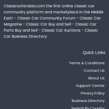
Classicsofarabia.com the first online classic car
community platform and marketplace in the Middle
East! - Classic Car Community Forum - Classic Car
Magazine - Classic Car Buy and Sell - Classic Car
Parts Buy and Sell - Classic Car Auctions - Classic
Car Business Directory
Quick Links
Terms & Conditions
Contact Us
About Us
Support Center
Privacy Policy
Business Directory
Search By Country