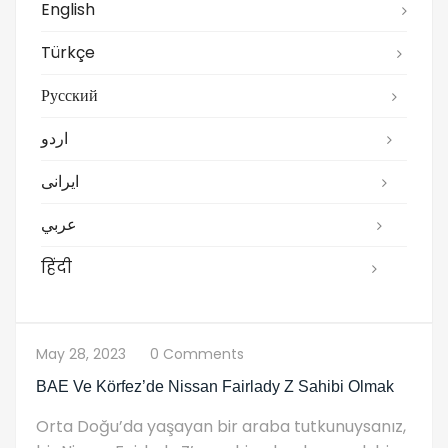
English
Türkçe
Русский
اردو
ایرانی
عربي
हिंदी
May 28, 2023
0 Comments
BAE Ve Körfez’de Nissan Fairlady Z Sahibi Olmak
Orta Doğu’da yaşayan bir araba tutkunuysanız,