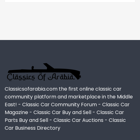
Classicsofarabia.com the first online classic car
community platform and marketplace in the Middle
East! - Classic Car Community Forum - Classic Car
Magazine - Classic Car Buy and Sell - Classic Car
Parts Buy and Sell - Classic Car Auctions - Classic
Car Business Directory