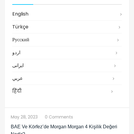
English
Türkçe
Русский
اردو
ایرانی
عربي
हिंदी
May 28, 2023
0 Comments
BAE Ve Körfez’de Morgan Morgan 4 Kişilik Değeri