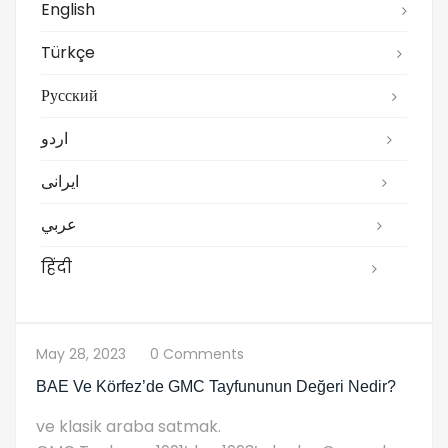
English
Türkçe
Русский
اردو
ایرانی
عربي
हिंदी
May 28, 2023
0 Comments
BAE Ve Körfez’de GMC Tayfununun Değeri Nedir?
ve klasik araba satmak.