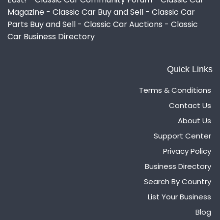
Magazine - Classic Car Buy and Sell - Classic Car
Parts Buy and Sell - Classic Car Auctions - Classic
Car Business Directory
Quick Links
Terms & Conditions
Contact Us
About Us
Support Center
Privacy Policy
Business Directory
Search By Country
List Your Business
Blog