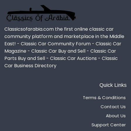
Classicsofarabia.com the first online classic car
community platform and marketplace in the Middle
East! - Classic Car Community Forum - Classic Car
Magazine - Classic Car Buy and Sell - Classic Car
Parts Buy and Sell - Classic Car Auctions - Classic
Car Business Directory
Quick Links
Terms & Conditions
Contact Us
About Us
Support Center