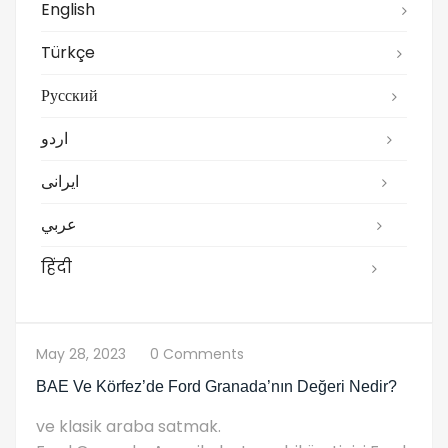
English
Türkçe
Русский
اردو
ایرانی
عربي
हिंदी
May 28, 2023
0 Comments
BAE Ve Körfez’de Ford Granada’nın Değeri Nedir?
ve klasik araba satmak.