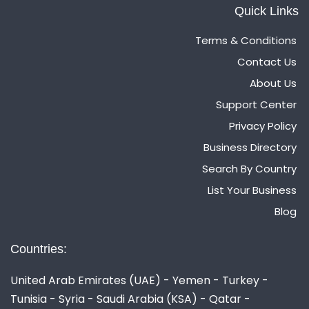
Quick Links
Terms & Conditions
Contact Us
About Us
Support Center
Privacy Policy
Business Directory
Search By Country
List Your Business
Blog
Countries:
United Arab Emirates (UAE) - Yemen - Turkey -
Tunisia - Syria - Saudi Arabia (KSA) - Qatar -