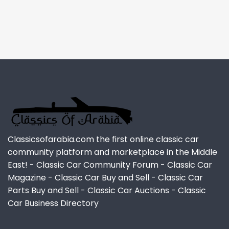
Classicsofarabia.com the first online classic car
community platform and marketplace in the Middle
East! - Classic Car Community Forum - Classic Car
Magazine - Classic Car Buy and Sell - Classic Car
Parts Buy and Sell - Classic Car Auctions - Classic
Car Business Directory