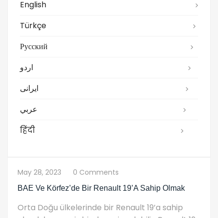
English
Türkçe
Русский
اردو
ایرانی
عربي
हिंदी
May 28, 2023
0 Comments
BAE Ve Körfez’de Bir Renault 19’a Sahip Olmak
Orta Doğu ülkelerinde bir Renault 19’a sahip