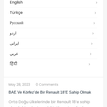
English
Türkçe
Русский
اردو
ایرانی
عربي
हिंदी
May 28, 2023
0 Comments
BAE Ve Körfez’de Bir Renault 18’e Sahip Olmak
Orta Doğu ülkelerinde bir Renault 18’e sahip