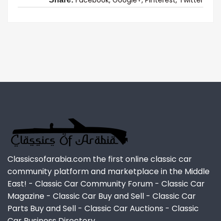
Classicsofarabia.com the first online classic car
community platform and marketplace in the Middle
East! - Classic Car Community Forum - Classic Car
Magazine - Classic Car Buy and Sell - Classic Car
Parts Buy and Sell - Classic Car Auctions - Classic
Car Business Directory