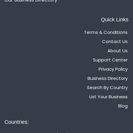
Quick Links
Terms & Conditions
Contact Us
About Us
Support Center
Privacy Policy
Business Directory
Search By Country
List Your Business
Blog
Countries: